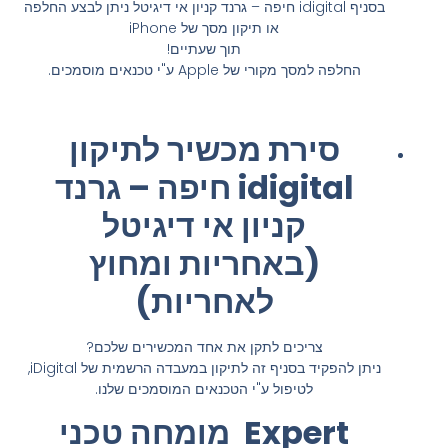
בסניף idigital חיפה – גרנד קניון אי דיגיטל ניתן לבצע החלפה
או תיקון מסך של iPhone
תוך שעתיים!
החלפה למסך מקורי של Apple ע"י טכנאים מוסמכים.
סירת מכשיר לתיקון
idigital חיפה – גרנד
קניון אי דיגיטל
(באחריות ומחוץ
לאחריות)
צריכים לתקן את אחד המכשירים שלכם?
ניתן להפקיד בסניף זה לתיקון במעבדה הרשמית של iDigital,
לטיפול ע"י הטכנאים המוסמכים שלנו.
Expert מומחה טכני