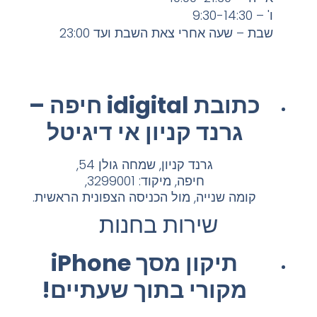
ו' – 9:30-14:30
שבת – שעה אחרי צאת השבת ועד 23:00
כתובת idigital חיפה –
גרנד קניון אי דיגיטל
גרנד קניון, שמחה גולן 54,
חיפה, מיקוד: 3299001,
קומה שנייה, מול הכניסה הצפונית הראשית.
שירות בחנות
תיקון מסך iPhone
מקורי בתוך שעתיים!