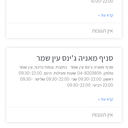
10:00-22:00
קרא עוד »
אין תגובות
סניף מאניה ג'ינס עין שמר
סניף מאניה ג'ינס עין שמר כתובת: צומת כרכור, עין שמר
טלפון: 04-8203805 שעות פעילות: היום: 09:30-22:00
ראשון: 09:30-22:00 שני: 09:30-22:00 שלישי: 09:30-
22:00 רביעי: 09:30-22:00
קרא עוד »
אין תגובות