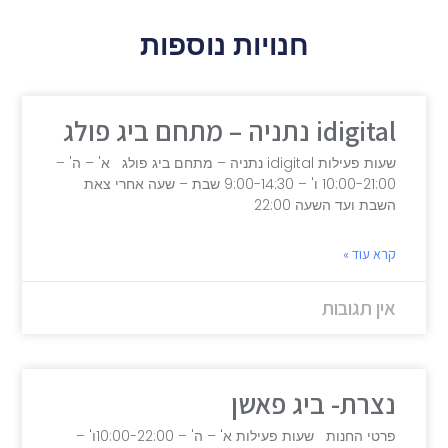
חנויות נוספות
idigital נתניה – מתחם ביג פולג
שעות פעילות idigital נתניה – מתחם ביג פולג א' – ה' –
10:00-21:00 ו' – 9:00-14:30 שבת – שעה אחרי צאת
השבת ועד השעה 22:00
קרא עוד »
אין תגובות
נצרת- ביג פאשן
פרטי החנות שעות פעילות א' – ה' – 10:00-22:00ו' –