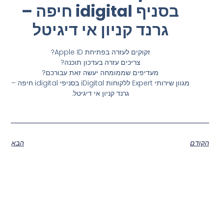
בסניף idigital חיפה –
גרנד קניון אי דיגיטל
זקוקים לעזרה בפתיחת Apple ID?
צריכים עזרה בעדכון תוכנה?
מעדיפים שממומחה יעשה זאת עבורכם?
מגוון שירותי Expert ללקוחות iDigital בסניפי idigital חיפה –
גרנד קניון אי דיגיטל.
הקודם
הבא