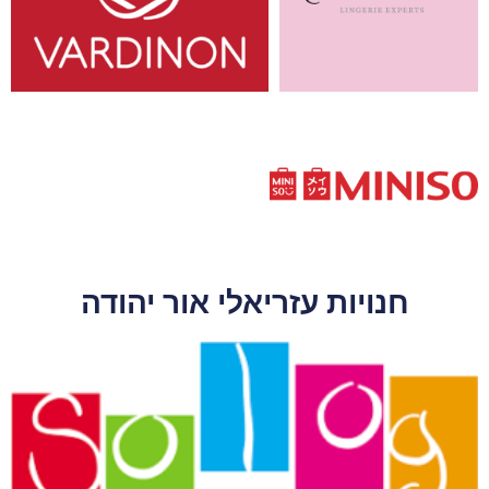
חנויות עזריאלי אור יהודה