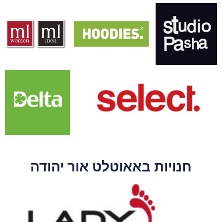
חנויות באאוטלט אור יהודה