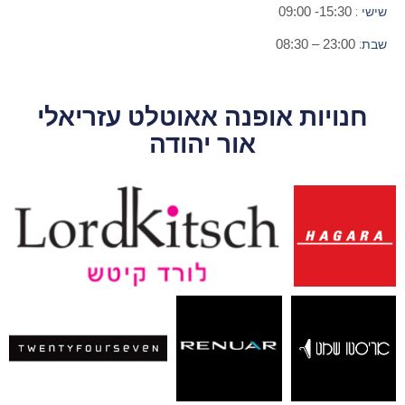
שישי
:
15:30- 09:00
שבת
:
23:00 – 08:30
חנויות אופנה אאוטלט עזריאלי
אור יהודה