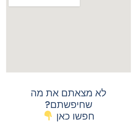
לא מצאתם את מה
שחיפשתם?
חפשו כאן ​