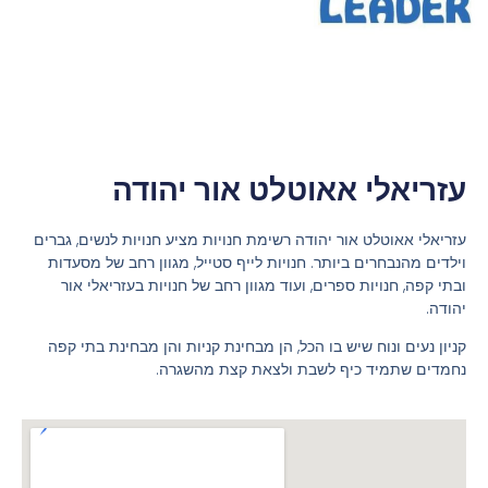
עזריאלי אאוטלט אור יהודה
עזריאלי אאוטלט אור יהודה רשימת חנויות מציע חנויות לנשים, גברים
וילדים מהנבחרים ביותר. חנויות לייף סטייל, מגוון רחב של מסעדות
ובתי קפה, חנויות ספרים, ועוד מגוון רחב של חנויות בעזריאלי אור
יהודה.
קניון נעים ונוח שיש בו הכל, הן מבחינת קניות והן מבחינת בתי קפה
נחמדים שתמיד כיף לשבת ולצאת קצת מהשגרה.