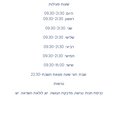
שעות פעילות:
היום: 09:30-21:30
ראשון: 09:30-21:30
שני: 09:30-21:30
שלישי: 09:30-21:30
רביעי: 09:30-21:30
חמישי: 09:30-21:30
שישי: 09:30-15:00
שבת: חצי שעה מצאת השבת-22:30
נגישות:
כניסת חנות: נגישה, מדבקת הנגשה: יש, לולאת השראה: יש.