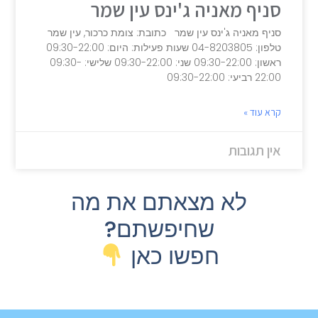
סניף מאניה ג'ינס עין שמר
סניף מאניה ג'ינס עין שמר כתובת: צומת כרכור, עין שמר
טלפון: 04-8203805 שעות פעילות: היום: 09:30-22:00
ראשון: 09:30-22:00 שני: 09:30-22:00 שלישי: 09:30-
22:00 רביעי: 09:30-22:00
קרא עוד »
אין תגובות
לא מצאתם את מה
שחיפשתם?
חפשו כאן ​