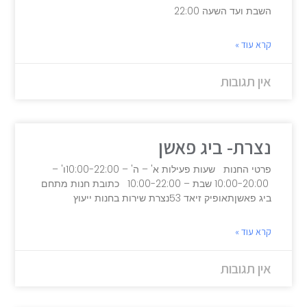
השבת ועד השעה 22:00
קרא עוד »
אין תגובות
נצרת- ביג פאשן
פרטי החנות שעות פעילות א' – ה' – 10:00-22:00ו' –
10:00-20:00 שבת – 10:00-22:00 כתובת חנות מתחם
ביג פאשןתאופיק זיאד 53נצרת שירות בחנות ייעוץ
קרא עוד »
אין תגובות