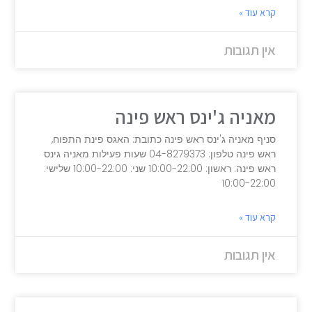
קרא עוד »
אין תגובות
מאניה ג'ינס ראש פינה
סניף מאניה ג'ינס ראש פינה כתובת: האגס פינת התפוח,
ראש פינה טלפון: 04-8279373 שעות פעילות מאניה גינס
ראש פינה: ראשון: 10:00-22:00 שני: 10:00-22:00 שלישי:
10:00-22:00
קרא עוד »
אין תגובות