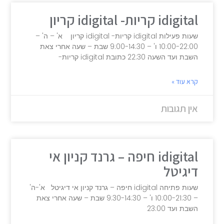
idigital קריות- idigital קריון
שעות פעילות idigital קריות- idigital קריון א' – ה' –
10:00-22:00 ו' – 9:00-14:30 שבת – שעה אחרי צאת
השבת ועד השעה 22:30 כתובת idigital קריות-
קרא עוד »
אין תגובות
idigital חיפה – גרנד קניון אי
דיגיטל
שעות פתיחה idigital חיפה – גרנד קניון אי דיגיטל א'-ה'
– 10:00-21:30 ו' – 9:30-14:30 שבת – שעה אחרי צאת
השבת ועד 23:00