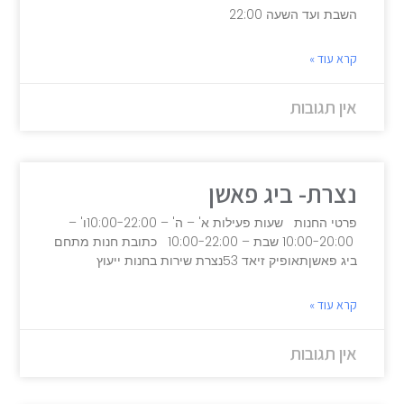
השבת ועד השעה 22:00
קרא עוד »
אין תגובות
נצרת- ביג פאשן
פרטי החנות שעות פעילות א' – ה' – 10:00-22:00ו' –
10:00-20:00 שבת – 10:00-22:00 כתובת חנות מתחם
ביג פאשןתאופיק זיאד 53נצרת שירות בחנות ייעוץ
קרא עוד »
אין תגובות