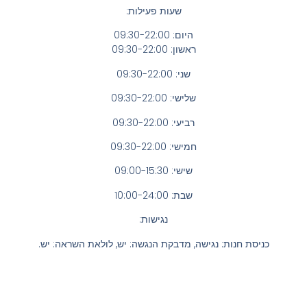
שעות פעילות:
היום: 09:30-22:00
ראשון: 09:30-22:00
שני: 09:30-22:00
שלישי: 09:30-22:00
רביעי: 09:30-22:00
חמישי: 09:30-22:00
שישי: 09:00-15:30
שבת: 10:00-24:00
נגישות:
כניסת חנות: נגישה, מדבקת הנגשה: יש, לולאת השראה: יש.