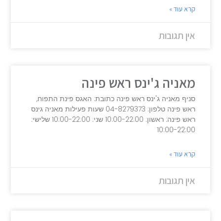
קרא עוד »
אין תגובות
מאניה ג'ינס ראש פינה
סניף מאניה ג'ינס ראש פינה כתובת: האגס פינת התפוח,
ראש פינה טלפון: 04-8279373 שעות פעילות מאניה גינס
ראש פינה: ראשון: 10:00-22:00 שני: 10:00-22:00 שלישי:
10:00-22:00
קרא עוד »
אין תגובות