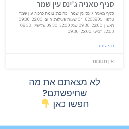
סניף מאניה ג'ינס עין שמר
סניף מאניה ג'ינס עין שמר כתובת: צומת כרכור, עין שמר
טלפון: 04-8203805 שעות פעילות: היום: 09:30-22:00
ראשון: 09:30-22:00 שני: 09:30-22:00 שלישי: 09:30-
22:00 רביעי: 09:30-22:00
קרא עוד »
אין תגובות
לא מצאתם את מה
שחיפשתם?
חפשו כאן ​