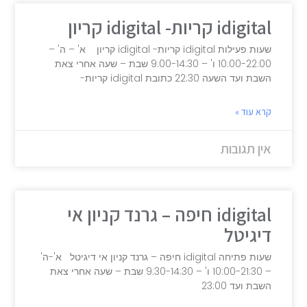
idigital קריות- idigital קריון
שעות פעילות idigital קריות- idigital קריון א' – ה' –
10:00-22:00 ו' – 9:00-14:30 שבת – שעה אחרי צאת
השבת ועד השעה 22:30 כתובת idigital קריות-
קרא עוד »
אין תגובות
idigital חיפה – גרנד קניון אי
דיגיטל
שעות פתיחה idigital חיפה – גרנד קניון אי דיגיטל א'-ה'
– 10:00-21:30 ו' – 9:30-14:30 שבת – שעה אחרי צאת
השבת ועד 23:00