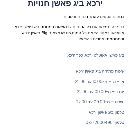
ירכא ביג פאשן חנויות
ברוכים הבאים לאתר חנויות והטבות
בדף זה תמצאו את כל החנויות שנמצאות במתחם ביג פאשן ירכא
אוטלאט
באתר יש את כל המותגים שנמצאים Big פאשן ירכא
ובמתחמים אחרים בישראל
ביג פאשן אאוטלט ירכא, כפר ירכא
שעות פתיחה ביג פאשן ירכא
א' – ה' – מ-10:00 עד 22:00
יום ו' – מ-09:00 עד 22:00
שבת – מ-09:00 עד 22:00
טלפון ביג פאשן ירכא
טלפון: 073-2600495