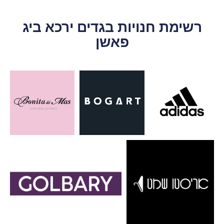
רשימת חנויות בגדים ירכא ביג
פאשן