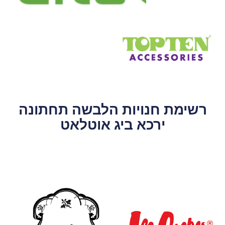
רשימת חנויות הלבשה תחתונה
ירכא ביג אוטלאט