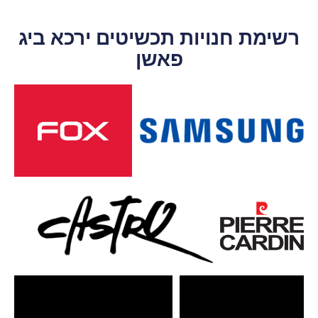
רשימת חנויות תכשיטים ירכא ביג
פאשן