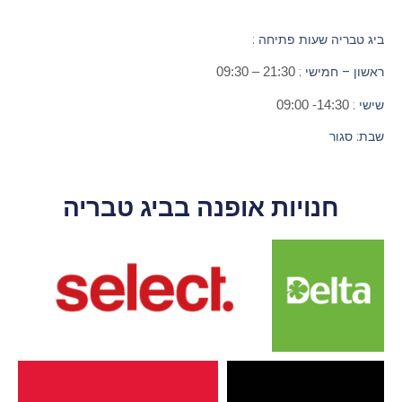
ביג טבריה
שעות פתיחה :
ראשון – חמישי
:
21:30 – 09:30
שישי
:
14:30- 09:00
שבת
: סגור
חנויות אופנה בביג טבריה