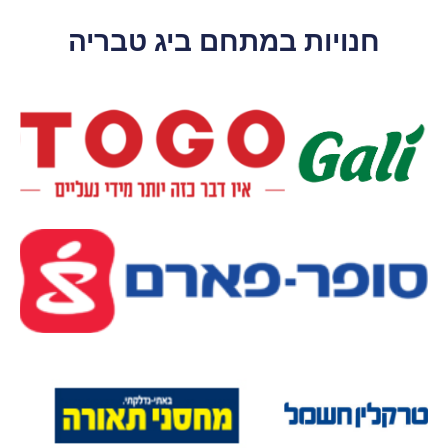
חנויות במתחם ביג טבריה