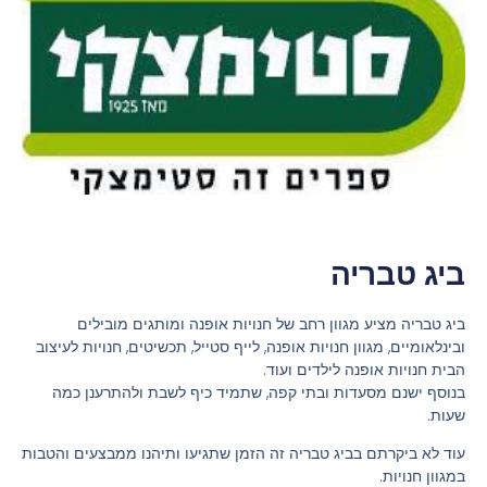
ביג טבריה
ביג טבריה מציע מגוון רחב של חנויות אופנה ומותגים מובילים
ובינלאומיים, מגוון חנויות אופנה, לייף סטייל, תכשיטים, חנויות לעיצוב
הבית חנויות אופנה לילדים ועוד.
בנוסף ישנם מסעדות ובתי קפה, שתמיד כיף לשבת ולהתרענן כמה
שעות.
עוד לא ביקרתם בביג טבריה זה הזמן שתגיעו ותיהנו ממבצעים והטבות
במגוון חנויות.