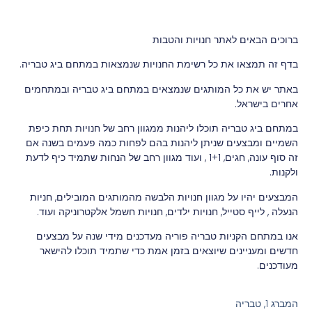
ברוכים הבאים לאתר חנויות והטבות
בדף זה תמצאו את כל רשימת החנויות שנמצאות במתחם ביג טבריה.
באתר יש את כל המותגים שנמצאים במתחם ביג טבריה ובמתחמים
אחרים בישראל.
במתחם ביג טבריה תוכלו ליהנות ממגוון רחב של חנויות תחת כיפת
השמיים ומבצעים שניתן ליהנות בהם לפחות כמה פעמים בשנה אם
זה סוף עונה, חגים, 1+1 , ועוד מגוון רחב של הנחות שתמיד כיף לדעת
ולקנות.
המבצעים יהיו על מגוון חנויות הלבשה מהמותגים המובילים, חניות
הנעלה , לייף סטייל, חנויות ילדים, חנויות חשמל אלקטרוניקה ועוד.
אנו במתחם הקניות טבריה פוריה מעדכנים מידי שנה על מבצעים
חדשים ומעניינים שיוצאים בזמן אמת כדי שתמיד תוכלו להישאר
מעודכנים.
המברג 1, טבריה