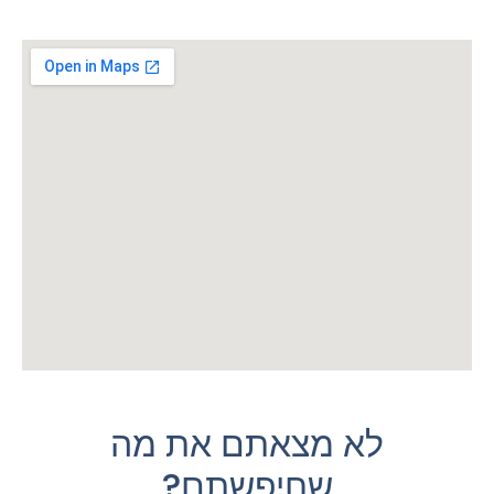
לא מצאתם את מה
שחיפשתם?